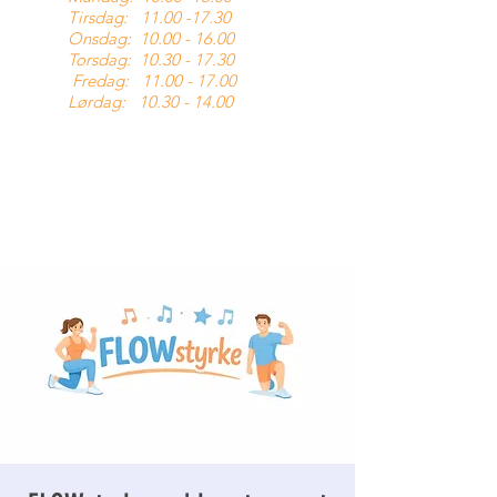
Tirsdag:
11.00 -17.30
Onsdag:
10.00 - 16.00
Torsdag:
10.30 - 17.30
Fredag:
11.00 - 17.00
Lørdag:
10.30 - 14.00