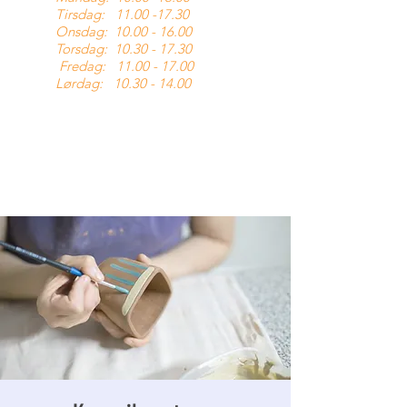
Tirsdag:
11.00 -17.30
Onsdag:
10.00 - 16.00
Torsdag:
10.30 - 17.30
Fredag:
11.00 - 17.00
Lørdag:
10.30 - 14.00