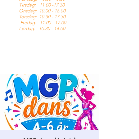
Tirsdag:
11.00 -17.30
Onsdag:
10.00 - 16.00
Torsdag:
10.30 - 17.30
Fredag:
11.00 - 17.00
Lørdag:
10.30 - 14.00