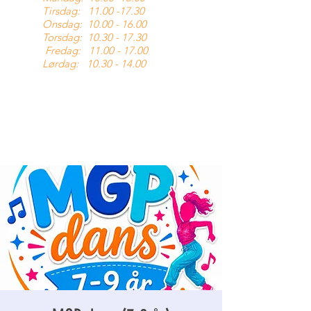
Tirsdag:
11.00 -17.30
Onsdag:
10.00 - 16.00
Torsdag:
10.30 - 17.30
Fredag:
11.00 - 17.00
Lørdag:
10.30 - 14.00