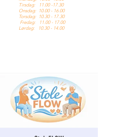
Tirsdag:
11.00 -17.30
Onsdag:
10.00 - 16.00
Torsdag:
10.30 - 17.30
Fredag:
11.00 - 17.00
Lørdag:
10.30 - 14.00