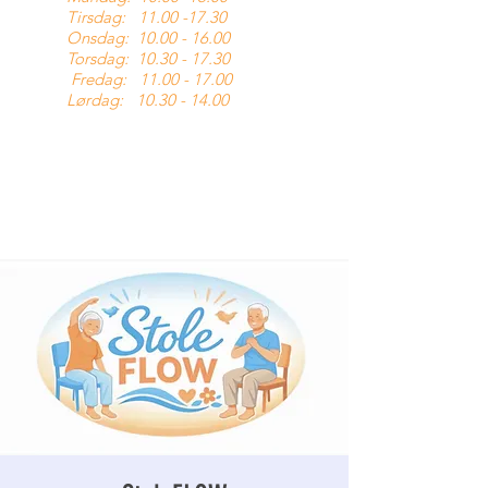
Tirsdag:
11.00 -17.30
Onsdag:
10.00 - 16.00
Torsdag:
10.30 - 17.30
Fredag:
11.00 - 17.00
Lørdag:
10.30 - 14.00