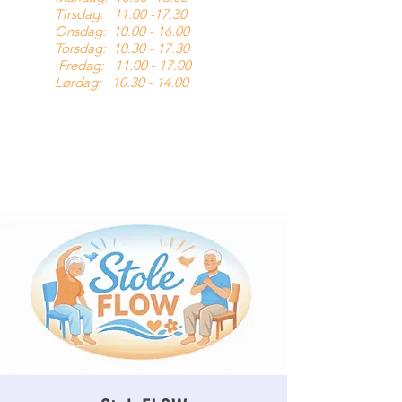
Tirsdag:
11.00 -17.30
Onsdag:
10.00 - 16.00
Torsdag:
10.30 - 17.30
Fredag:
11.00 - 17.00
Lørdag:
10.30 - 14.00