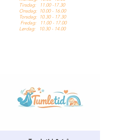
Tirsdag:
11.00 -17.30
Onsdag:
10.00 - 16.00
Torsdag:
10.30 - 17.30
Fredag:
11.00 - 17.00
Lørdag:
10.30 - 14.00