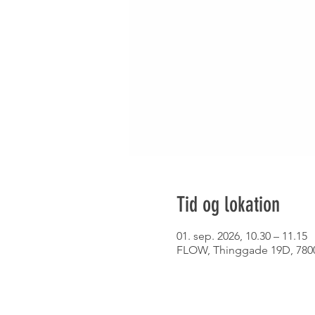
Tid og lokation
01. sep. 2026, 10.30 – 11.15
FLOW, Thinggade 19D, 7800