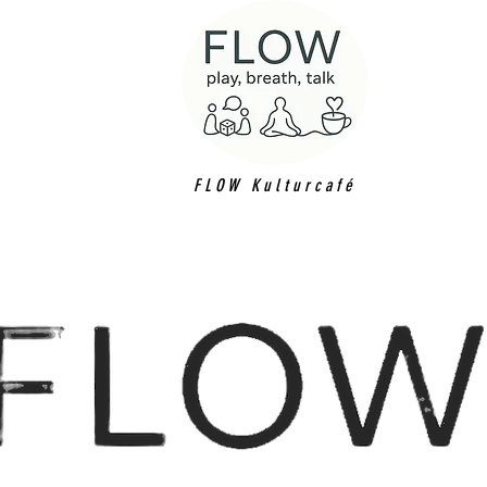
FLOW Kulturcafé