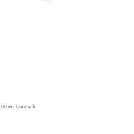
 Skive, Danmark