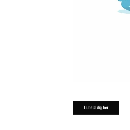
Tilmeld dig her