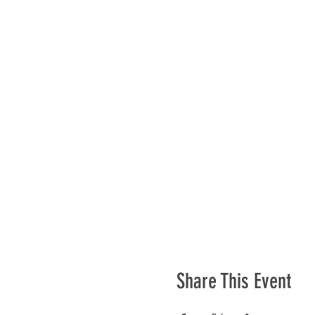
Share This Event