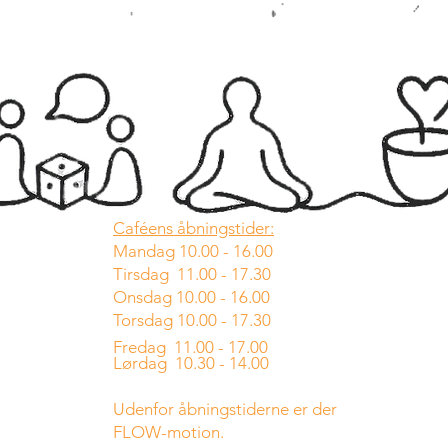
Caféens åbningstider:
Mandag 10.00 - 16.00
Tirsdag 11.00 - 17.30
Onsdag 10.00 - 16.00
Torsdag 10.00 - 17.30
Fredag 11.00 - 17.00
Lørdag 10.30 - 14.00
Udenfor åbningstiderne er der
FLOW-motion.