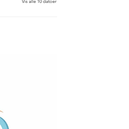
Vis alle 10 datoer