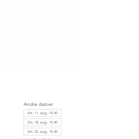
Andre datoer
tirs. 11. aug., 10.30
tirs. 18. aug., 10.30
tirs. 25. aug., 10.30