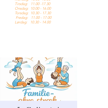
Tirsdag:
11.00 -17.30
Onsdag:
10.00 - 16.00
Torsdag:
10.30 - 17.30
Fredag:
11.00 - 17.00
Lørdag:
10.30 - 14.00