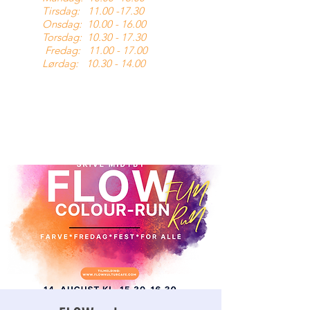
Tirsdag:
11.00 -17.30
Onsdag:
10.00 - 16.00
Torsdag:
10.30 - 17.30
Fredag:
11.00 - 17.00
Lørdag:
10.30 - 14.00