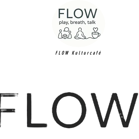
FLOW Kulturcafé