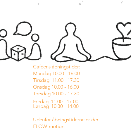
Caféens åbningstider:
Mandag 10.00 - 16.00
Tirsdag 11.00 - 17.30
Onsdag 10.00 - 16.00
Torsdag 10.00 - 17.30
Fredag 11.00 - 17.00
Lørdag 10.30 - 14.00
Udenfor åbningstiderne er der
FLOW-motion.