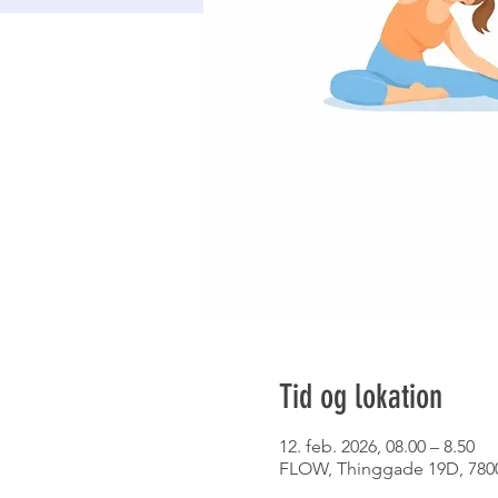
Tid og lokation
12. feb. 2026, 08.00 – 8.50
FLOW, Thinggade 19D, 7800