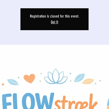
Registration is closed for this event.
Got It