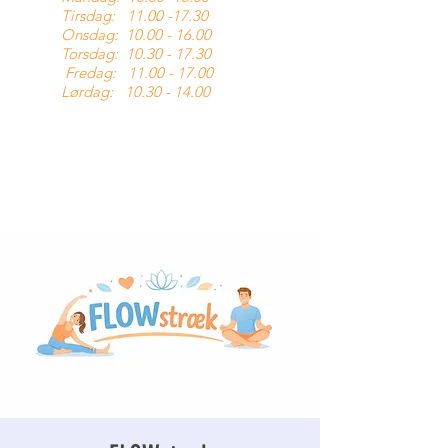
Tirsdag:
11.00 -17.30
Onsdag:
10.00 - 16.00
Torsdag:
10.30 - 17.30
Fredag:
11.00 - 17.00
Lørdag:
10.30 - 14.00