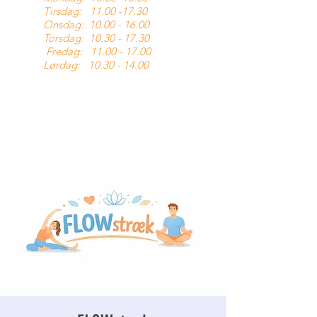
Tirsdag:
11.00 -17.30
Onsdag:
10.00 - 16.00
Torsdag:
10.30 - 17.30
Fredag:
11.00 - 17.00
Lørdag:
10.30 - 14.00