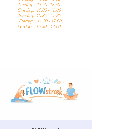
Tirsdag:
11.00 -17.30
Onsdag:
10.00 - 16.00
Torsdag:
10.30 - 17.30
Fredag:
11.00 - 17.00
Lørdag:
10.30 - 14.00