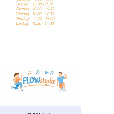
Tirsdag:
11.00 -17.30
Onsdag:
10.00 - 16.00
Torsdag:
10.30 - 17.30
Fredag:
11.00 - 17.00
Lørdag:
10.30 - 14.00