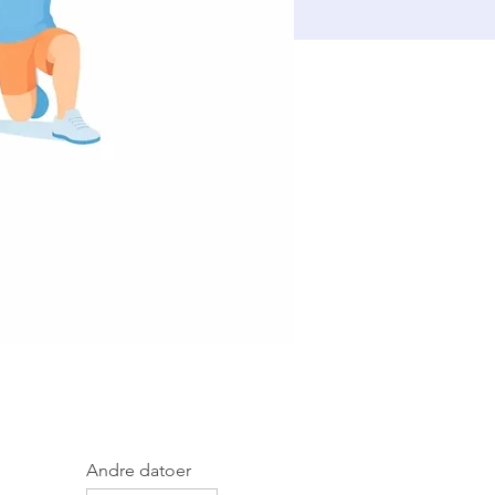
Andre datoer