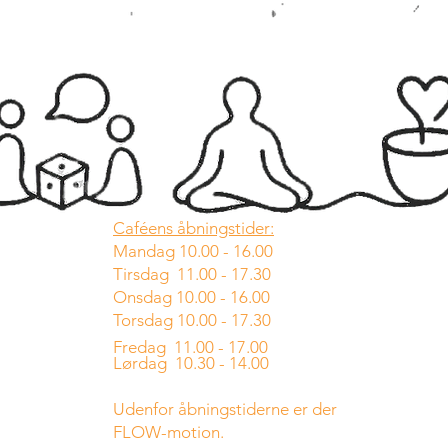
Caféens åbningstider:
Mandag 10.00 - 16.00
Tirsdag 11.00 - 17.30
Onsdag 10.00 - 16.00
Torsdag 10.00 - 17.30
Fredag 11.00 - 17.00
Lørdag 10.30 - 14.00
Udenfor åbningstiderne er der
FLOW-motion.