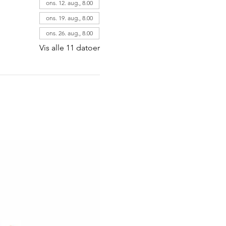
ons. 12. aug., 8.00
ons. 19. aug., 8.00
ons. 26. aug., 8.00
Vis alle 11 datoer