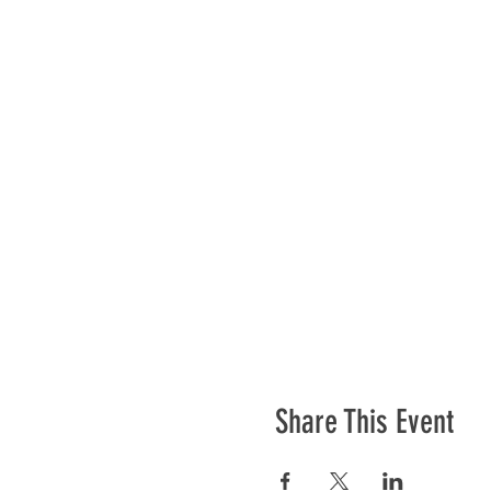
Share This Event