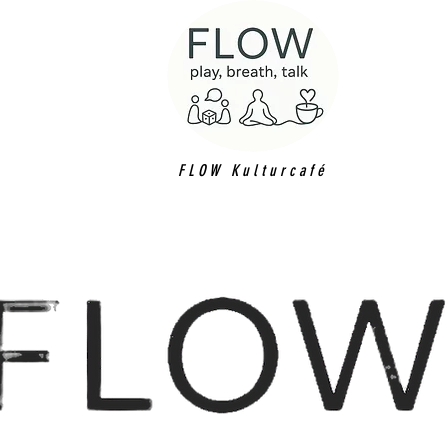
FLOW Kulturcafé