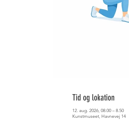
Tid og lokation
12. aug. 2026, 08.00 – 8.50
Kunstmuseet, Havnevej 14