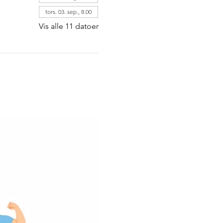
tors. 03. sep., 8.00
Vis alle 11 datoer