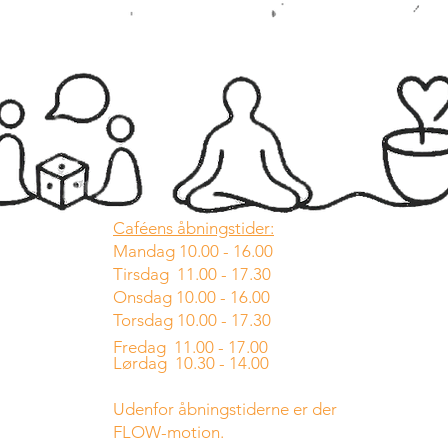
Caféens åbningstider:
Mandag 10.00 - 16.00
Tirsdag 11.00 - 17.30
Onsdag 10.00 - 16.00
Torsdag 10.00 - 17.30
Fredag 11.00 - 17.00
Lørdag 10.30 - 14.00
Udenfor åbningstiderne er der
FLOW-motion.