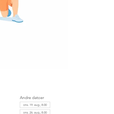
Andre datoer
ons. 19. aug., 8.00
ons. 26. aug., 8.00