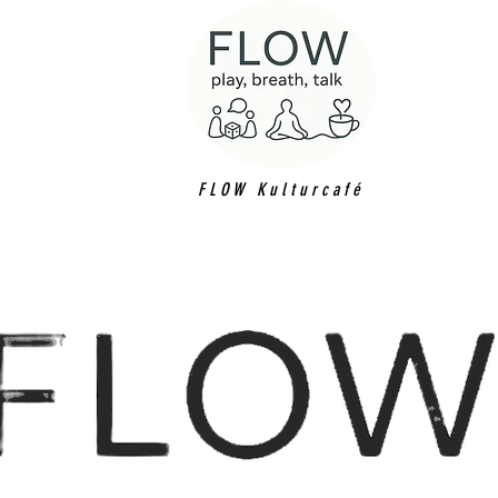
FLOW Kulturcafé