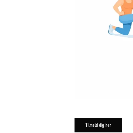
Tilmeld dig her