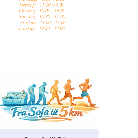
Tirsdag:
11.00 -17.30
Onsdag:
10.00 - 16.00
Torsdag:
10.30 - 17.30
Fredag:
11.00 - 17.00
Lørdag:
10.30 - 14.00