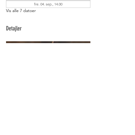
fre. 04. sep., 14.00
Vis alle 7 datoer
Detajler