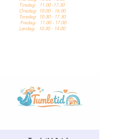
Tirsdag:
11.00 -17.30
Onsdag:
10.00 - 16.00
Torsdag:
10.30 - 17.30
Fredag:
11.00 - 17.00
Lørdag:
10.30 - 14.00