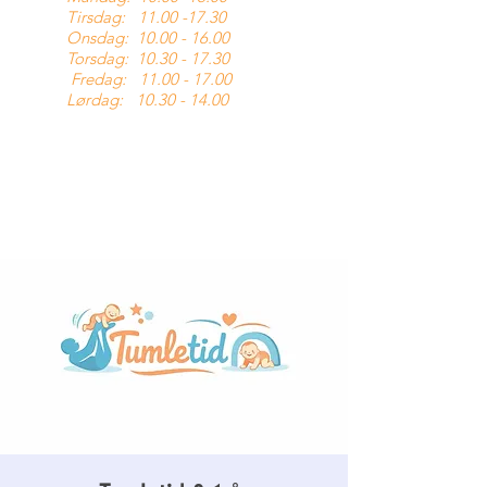
Tirsdag:
11.00 -17.30
Onsdag:
10.00 - 16.00
Torsdag:
10.30 - 17.30
Fredag:
11.00 - 17.00
Lørdag:
10.30 - 14.00