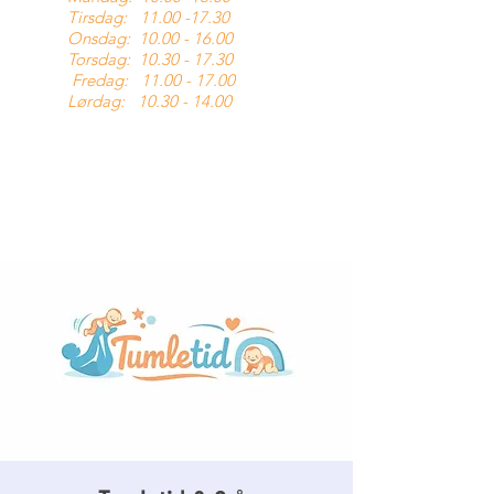
Tirsdag:
11.00 -17.30
Onsdag:
10.00 - 16.00
Torsdag:
10.30 - 17.30
Fredag:
11.00 - 17.00
Lørdag:
10.30 - 14.00