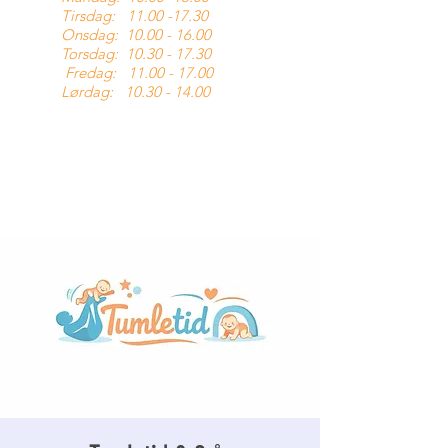
Tirsdag:
11.00 -17.30
Onsdag:
10.00 - 16.00
Torsdag:
10.30 - 17.30
Fredag:
11.00 - 17.00
Lørdag:
10.30 - 14.00